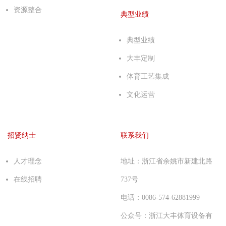
资源整合
典型业绩
典型业绩
大丰定制
体育工艺集成
文化运营
招贤纳士
联系我们
人才理念
地址：浙江省余姚市新建北路
在线招聘
737号
电话：0086-574-62881999
公众号：浙江大丰体育设备有