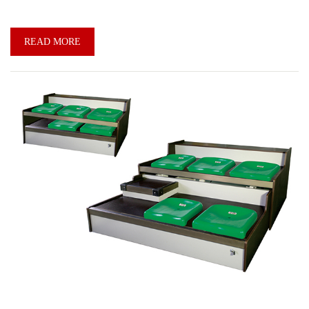
READ MORE