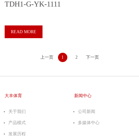
TDH1-G-YK-1111
READ MORE
上一页
1
2
下一页
大丰体育
新闻中心
关于我们
公司新闻
产品模式
多媒体中心
发展历程